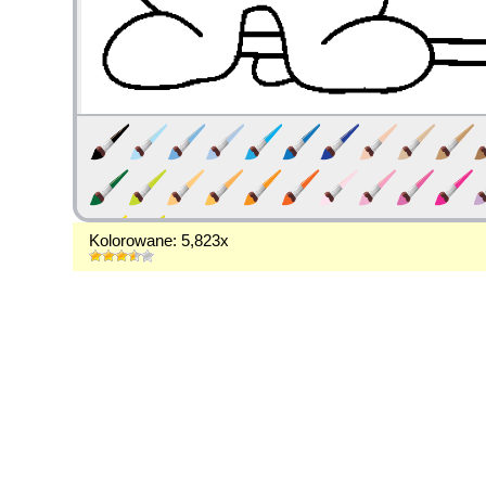
Kolorowane: 5,823x