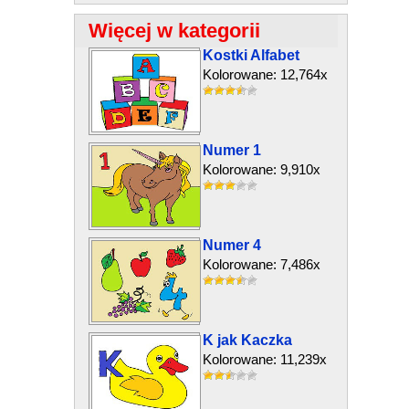
Więcej w kategorii
Kostki Alfabet
Kolorowane: 12,764x
Numer 1
Kolorowane: 9,910x
Numer 4
Kolorowane: 7,486x
K jak Kaczka
Kolorowane: 11,239x