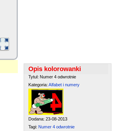
Opis kolorowanki
Tytul: Numer 4 odwrotnie
Kategoria:
Alfabet i numery
Dodana: 23-08-2013
Tagi:
Numer 4 odwrotnie