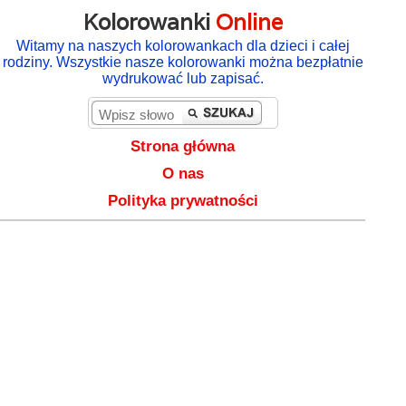
Kolorowanki
Online
Witamy na naszych kolorowankach dla dzieci i całej
rodziny. Wszystkie nasze kolorowanki można bezpłatnie
wydrukować lub zapisać.
Strona główna
O nas
Polityka prywatności