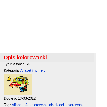
Opis kolorowanki
Tytul: Alfabet – A
Kategoria:
Alfabet i numery
Dodana: 13-03-2012
Tagi:
Alfabet - A
,
kolorowanki dla dzieci
,
kolorowanki