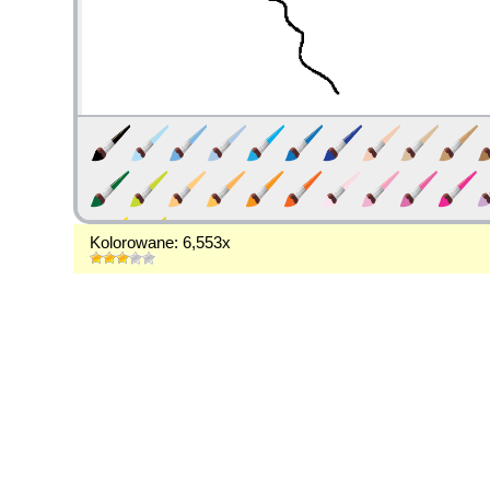
Kolorowane: 6,553x