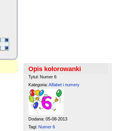
Opis kolorowanki
Tytul: Numer 6
Kategoria:
Alfabet i numery
Dodana: 05-08-2013
Tagi:
Numer 6