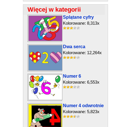
Więcej w kategorii
Splątane cyfry
Kolorowane: 8,313x
Dwa serca
Kolorowane: 12,264x
Numer 6
Kolorowane: 6,553x
Numer 4 odwrotnie
Kolorowane: 5,823x