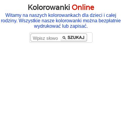
Kolorowanki
Online
Witamy na naszych kolorowankach dla dzieci i całej
rodziny. Wszystkie nasze kolorowanki można bezpłatnie
wydrukować lub zapisać.