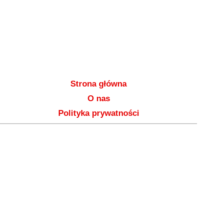
Strona główna
O nas
Polityka prywatności