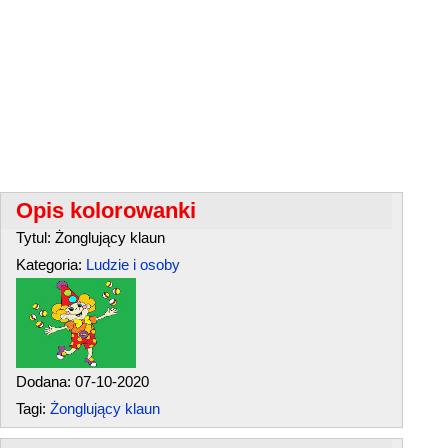
Opis kolorowanki
Tytul: Żonglujący klaun
Kategoria:
Ludzie i osoby
Dodana: 07-10-2020
Tagi:
Żonglujący klaun