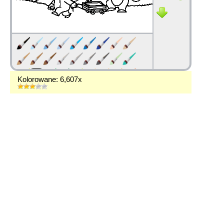
Kolorowane: 6,607x