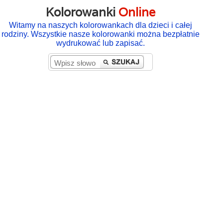
Kolorowanki
Online
Witamy na naszych kolorowankach dla dzieci i całej
rodziny. Wszystkie nasze kolorowanki można bezpłatnie
wydrukować lub zapisać.