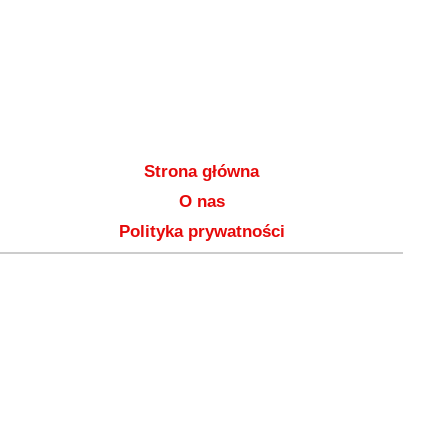
Strona główna
O nas
Polityka prywatności