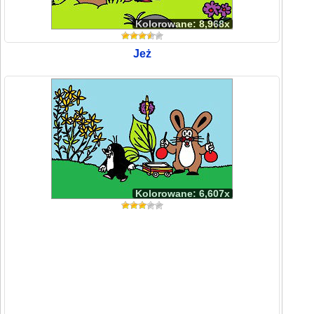
Kolorowane: 8,968x
Jeż
Kolorowane: 6,607x