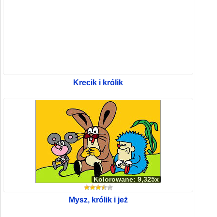
Krecik i królik
Kolorowane: 9,325x
Mysz, królik i jeż