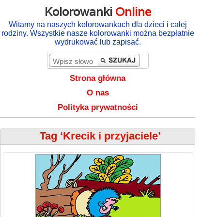
Kolorowanki
Online
Witamy na naszych kolorowankach dla dzieci i całej
rodziny. Wszystkie nasze kolorowanki można bezpłatnie
wydrukować lub zapisać.
Strona główna
O nas
Polityka prywatności
Tag ‘Krecik i przyjaciele’