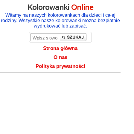
Kolorowanki
Online
Witamy na naszych kolorowankach dla dzieci i całej
rodziny. Wszystkie nasze kolorowanki można bezpłatnie
wydrukować lub zapisać.
Strona główna
O nas
Polityka prywatności