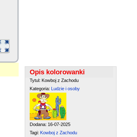
Opis kolorowanki
Tytul: Kowboj z Zachodu
Kategoria:
Ludzie i osoby
Dodana: 16-07-2025
Tagi:
Kowboj z Zachodu