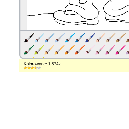
Kolorowane: 1,574x