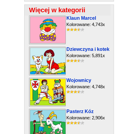
Więcej w kategorii
Klaun Marcel
Kolorowane: 4,743x
Dziewczyna i kotek
Kolorowane: 5,891x
Wojownicy
Kolorowane: 4,748x
Pasterz Kóz
Kolorowane: 2,906x