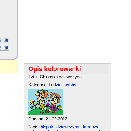
Opis kolorowanki
Tytul: Chłopak i dziewczyna
Kategoria:
Ludzie i osoby
Dodana: 21-03-2012
Tagi:
chłopak i dziewczyna
,
darmowe