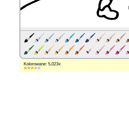
Kolorowane: 5,023x