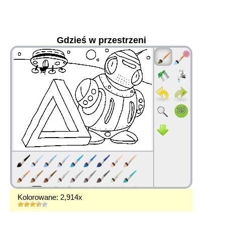
Gdzieś w przestrzeni
36
Kolorowane: 2,914x