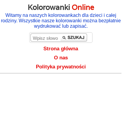
Kolorowanki
Online
Witamy na naszych kolorowankach dla dzieci i całej
rodziny. Wszystkie nasze kolorowanki można bezpłatnie
wydrukować lub zapisać.
Strona główna
O nas
Polityka prywatności