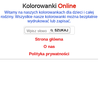
Kolorowanki
Online
Witamy na naszych kolorowankach dla dzieci i całej
rodziny. Wszystkie nasze kolorowanki można bezpłatnie
wydrukować lub zapisać.
Strona główna
O nas
Polityka prywatności