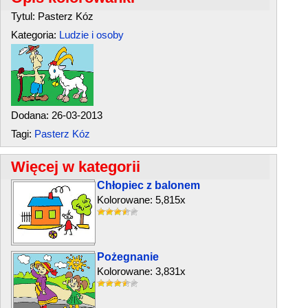
Tytul: Pasterz Kóz
Kategoria:
Ludzie i osoby
Dodana: 26-03-2013
Tagi:
Pasterz Kóz
Więcej w kategorii
Chłopiec z balonem
Kolorowane: 5,815x
Pożegnanie
Kolorowane: 3,831x