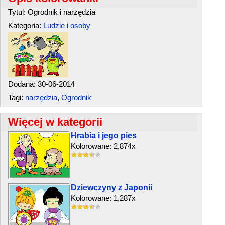
Tytul: Ogrodnik i narzędzia
Kategoria:
Ludzie i osoby
Dodana: 30-06-2014
Tagi:
narzędzia
,
Ogrodnik
Więcej w kategorii
Hrabia i jego pies
Kolorowane: 2,874x
Dziewczyny z Japonii
Kolorowane: 1,287x