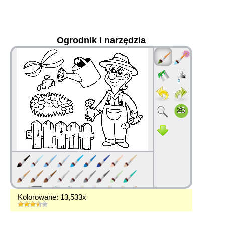
Ogrodnik i narzędzia
36
Kolorowane: 13,533x