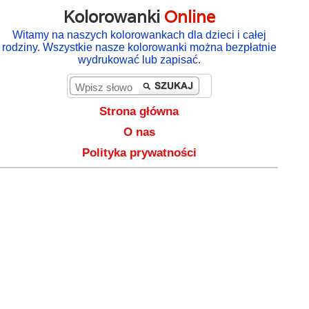
Kolorowanki
Online
Witamy na naszych kolorowankach dla dzieci i całej
rodziny. Wszystkie nasze kolorowanki można bezpłatnie
wydrukować lub zapisać.
Strona główna
O nas
Polityka prywatności