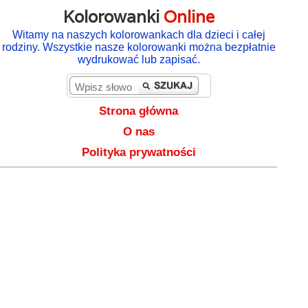
Kolorowanki
Online
Witamy na naszych kolorowankach dla dzieci i całej
rodziny. Wszystkie nasze kolorowanki można bezpłatnie
wydrukować lub zapisać.
Strona główna
O nas
Polityka prywatności