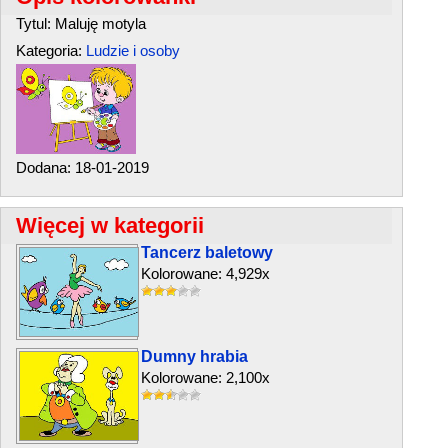
Tytul: Maluję motyla
Kategoria:
Ludzie i osoby
Dodana: 18-01-2019
Więcej w kategorii
Tancerz baletowy
Kolorowane: 4,929x
Dumny hrabia
Kolorowane: 2,100x