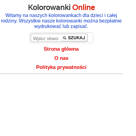
Kolorowanki
Online
Witamy na naszych kolorowankach dla dzieci i całej
rodziny. Wszystkie nasze kolorowanki można bezpłatnie
wydrukować lub zapisać.
Strona główna
O nas
Polityka prywatności