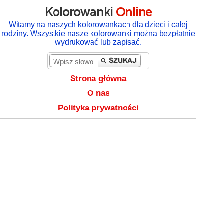
Kolorowanki
Online
Witamy na naszych kolorowankach dla dzieci i całej
rodziny. Wszystkie nasze kolorowanki można bezpłatnie
wydrukować lub zapisać.
Strona główna
O nas
Polityka prywatności