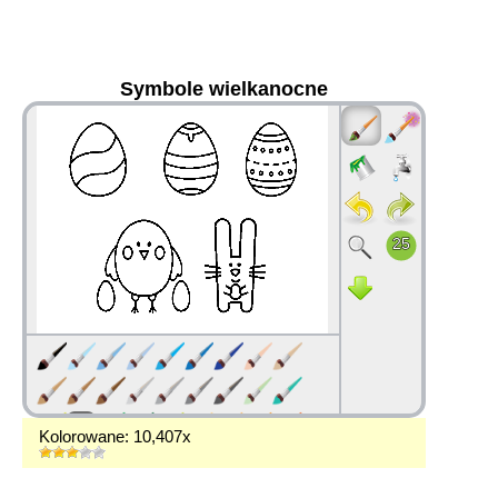
Symbole wielkanocne
36
Kolorowane: 10,407x