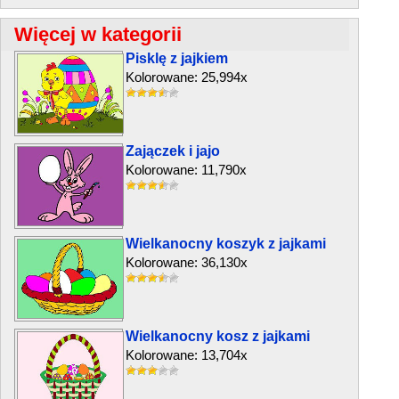
Więcej w kategorii
Pisklę z jajkiem
Kolorowane: 25,994x
Zajączek i jajo
Kolorowane: 11,790x
Wielkanocny koszyk z jajkami
Kolorowane: 36,130x
Wielkanocny kosz z jajkami
Kolorowane: 13,704x