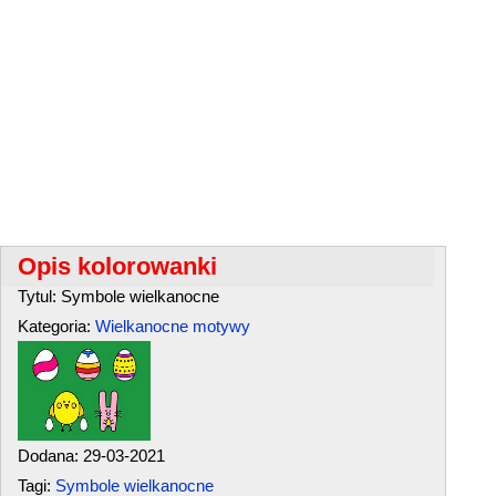
Opis kolorowanki
Tytul: Symbole wielkanocne
Kategoria:
Wielkanocne motywy
Dodana: 29-03-2021
Tagi:
Symbole wielkanocne