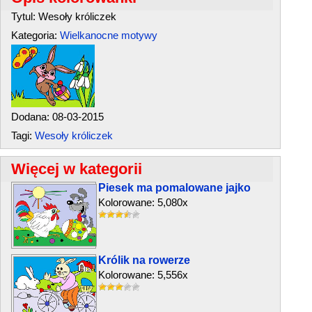
Tytul: Wesoły króliczek
Kategoria:
Wielkanocne motywy
Dodana: 08-03-2015
Tagi:
Wesoły króliczek
Więcej w kategorii
Piesek ma pomalowane jajko
Kolorowane: 5,080x
Królik na rowerze
Kolorowane: 5,556x