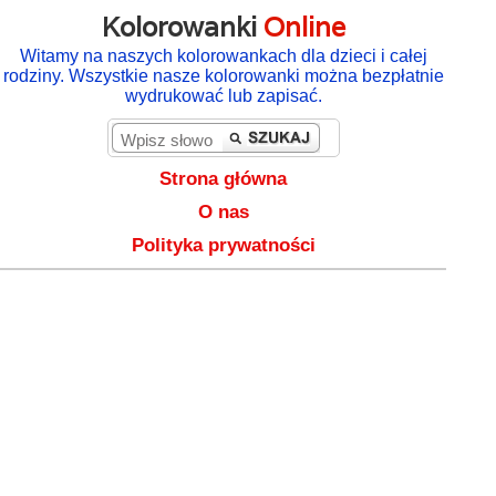
Kolorowanki
Online
Witamy na naszych kolorowankach dla dzieci i całej
rodziny. Wszystkie nasze kolorowanki można bezpłatnie
wydrukować lub zapisać.
Strona główna
O nas
Polityka prywatności