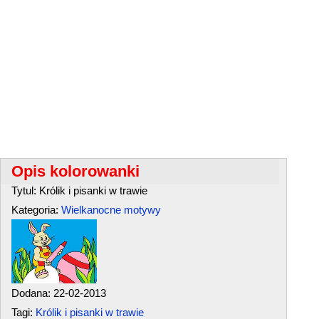
Opis kolorowanki
Tytul: Królik i pisanki w trawie
Kategoria:
Wielkanocne motywy
Dodana: 22-02-2013
Tagi:
Królik i pisanki w trawie