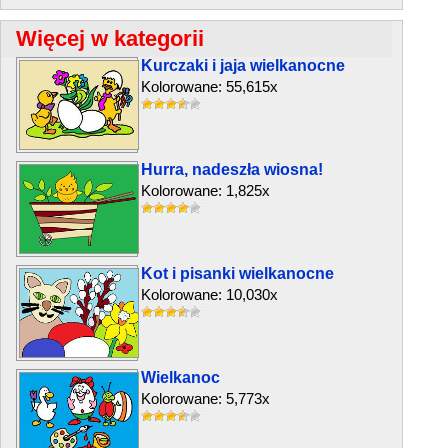
Więcej w kategorii
Kurczaki i jaja wielkanocne
Kolorowane: 55,615x
Hurra, nadeszła wiosna!
Kolorowane: 1,825x
Kot i pisanki wielkanocne
Kolorowane: 10,030x
Wielkanoc
Kolorowane: 5,773x