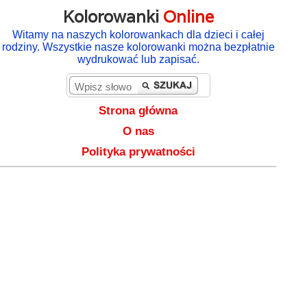
Kolorowanki
Online
Witamy na naszych kolorowankach dla dzieci i całej
rodziny. Wszystkie nasze kolorowanki można bezpłatnie
wydrukować lub zapisać.
Strona główna
O nas
Polityka prywatności