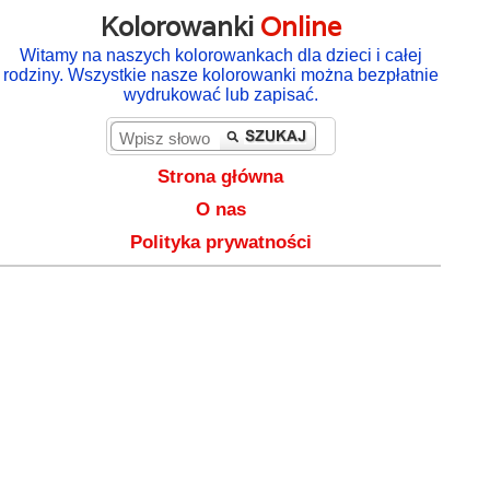
Kolorowanki
Online
Witamy na naszych kolorowankach dla dzieci i całej
rodziny. Wszystkie nasze kolorowanki można bezpłatnie
wydrukować lub zapisać.
Strona główna
O nas
Polityka prywatności