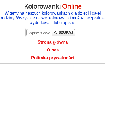
Kolorowanki
Online
Witamy na naszych kolorowankach dla dzieci i całej
rodziny. Wszystkie nasze kolorowanki można bezpłatnie
wydrukować lub zapisać.
Strona główna
O nas
Polityka prywatności