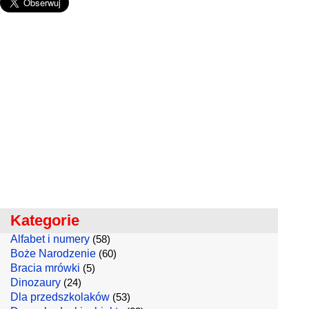
Kategorie
Alfabet i numery
(58)
Boże Narodzenie
(60)
Bracia mrówki
(5)
Dinozaury
(24)
Dla przedszkolaków
(53)