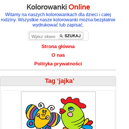
Kolorowanki
Online
Witamy na naszych kolorowankach dla dzieci i całej
rodziny. Wszystkie nasze kolorowanki można bezpłatnie
wydrukować lub zapisać.
Strona główna
O nas
Polityka prywatności
Tag ‘jajka’