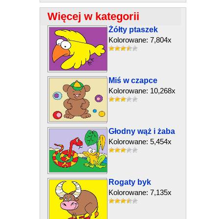
Więcej w kategorii
Żółty ptaszek
Kolorowane: 7,804x
Miś w czapce
Kolorowane: 10,268x
Głodny wąż i żaba
Kolorowane: 5,454x
Rogaty byk
Kolorowane: 7,135x