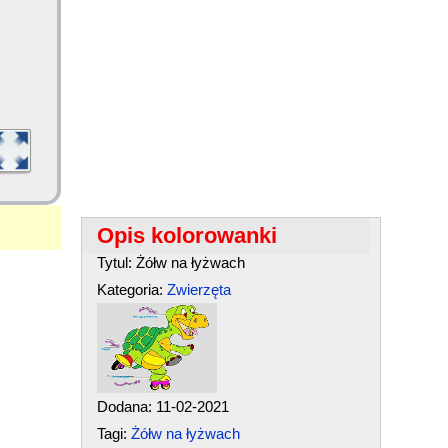
Opis kolorowanki
Tytul: Żółw na łyżwach
Kategoria:
Zwierzęta
Dodana: 11-02-2021
Tagi:
Żółw na łyżwach