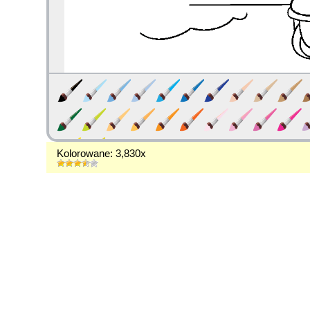
Kolorowane: 3,830x