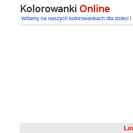
Kolorowanki
Online
Witamy na naszych kolorowankach dla dzieci i 
Lo