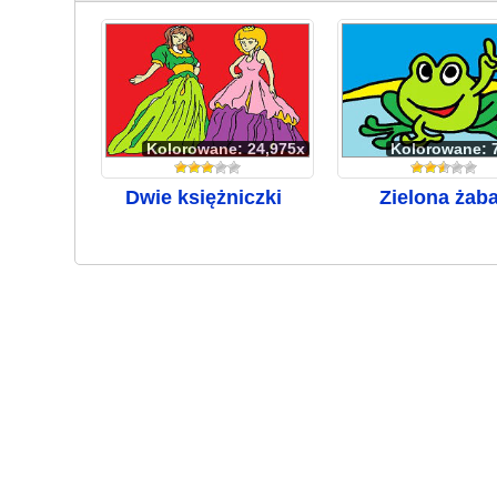
Kolorowane: 24,975x
Kolorowane: 
Dwie księżniczki
Zielona żab