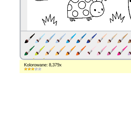
Kolorowane: 8,379x