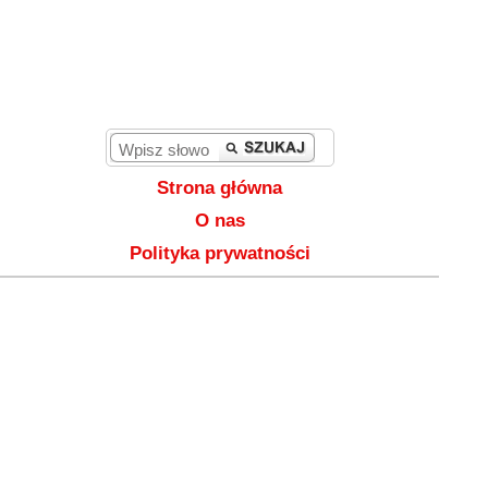
Strona główna
O nas
Polityka prywatności