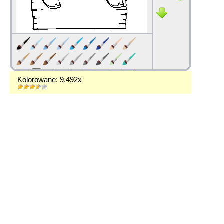
Kolorowane: 9,492x