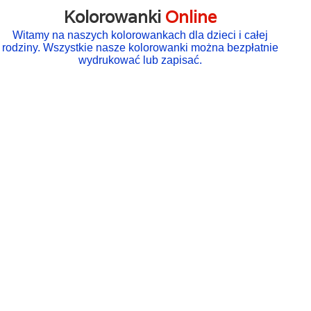
Kolorowanki
Online
Witamy na naszych kolorowankach dla dzieci i całej
rodziny. Wszystkie nasze kolorowanki można bezpłatnie
wydrukować lub zapisać.