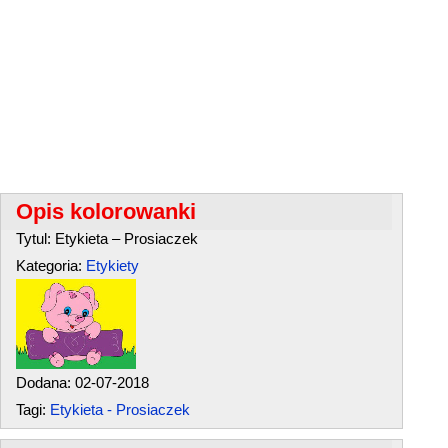
Opis kolorowanki
Tytul: Etykieta – Prosiaczek
Kategoria:
Etykiety
Dodana: 02-07-2018
Tagi:
Etykieta - Prosiaczek