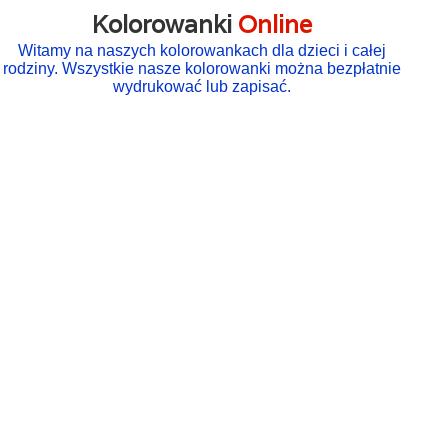
Kolorowanki
Online
Witamy na naszych kolorowankach dla dzieci i całej
rodziny. Wszystkie nasze kolorowanki można bezpłatnie
wydrukować lub zapisać.