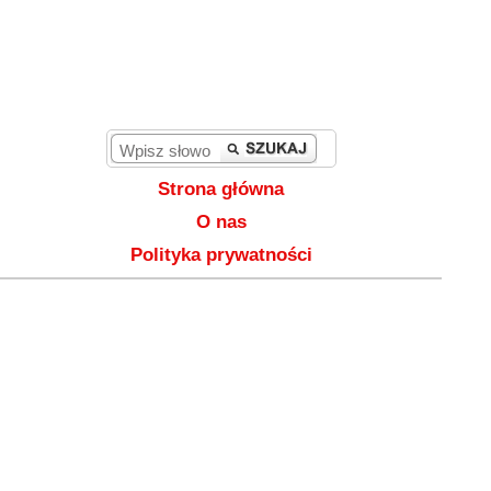
Strona główna
O nas
Polityka prywatności