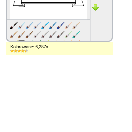
Kolorowane: 6,287x