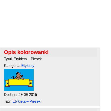
Opis kolorowanki
Tytul: Etykieta – Piesek
Kategoria:
Etykiety
Dodana: 29-09-2015
Tagi:
Etykieta – Piesek