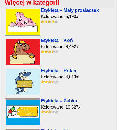
Więcej w kategorii
Etykieta – Mały prosiaczek
Kolorowane: 5,190x
Etykieta – Koń
Kolorowane: 9,492x
Etykieta – Rekin
Kolorowane: 4,013x
Etykieta – Żabka
Kolorowane: 10,327x