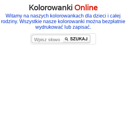
Kolorowanki
Online
Witamy na naszych kolorowankach dla dzieci i całej
rodziny. Wszystkie nasze kolorowanki można bezpłatnie
wydrukować lub zapisać.