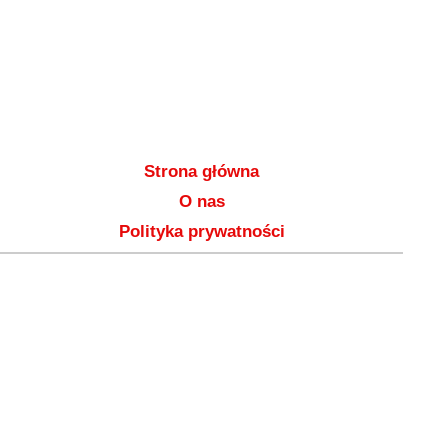
Strona główna
O nas
Polityka prywatności