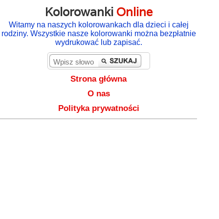
Kolorowanki
Online
Witamy na naszych kolorowankach dla dzieci i całej
rodziny. Wszystkie nasze kolorowanki można bezpłatnie
wydrukować lub zapisać.
Strona główna
O nas
Polityka prywatności