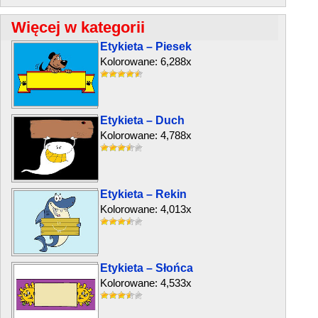
Więcej w kategorii
Etykieta – Piesek
Kolorowane: 6,288x
Etykieta – Duch
Kolorowane: 4,788x
Etykieta – Rekin
Kolorowane: 4,013x
Etykieta – Słońca
Kolorowane: 4,533x