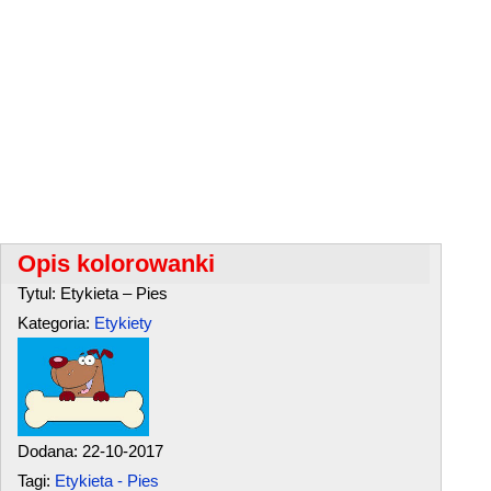
Opis kolorowanki
Tytul: Etykieta – Pies
Kategoria:
Etykiety
Dodana: 22-10-2017
Tagi:
Etykieta - Pies