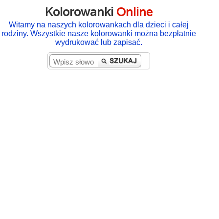
Kolorowanki
Online
Witamy na naszych kolorowankach dla dzieci i całej
rodziny. Wszystkie nasze kolorowanki można bezpłatnie
wydrukować lub zapisać.