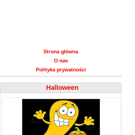
Strona główna
O nas
Polityka prywatności
Halloween