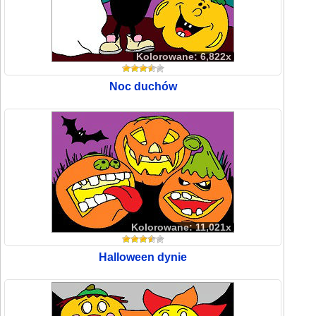
Kolorowane: 6,822x
Noc duchów
Kolorowane: 11,021x
Halloween dynie