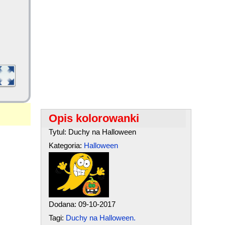
Opis kolorowanki
Tytul: Duchy na Halloween
Kategoria:
Halloween
Dodana: 09-10-2017
Tagi:
Duchy na Halloween.