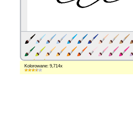
Kolorowane: 9,714x