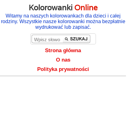
Kolorowanki
Online
Witamy na naszych kolorowankach dla dzieci i całej
rodziny. Wszystkie nasze kolorowanki można bezpłatnie
wydrukować lub zapisać.
Strona główna
O nas
Polityka prywatności