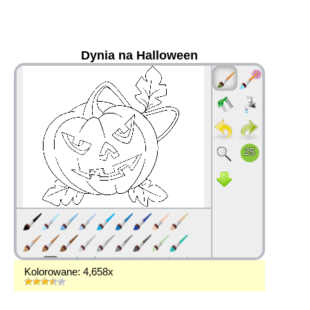
Dynia na Halloween
36
Kolorowane: 4,658x