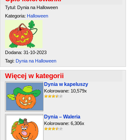
Tytul: Dynia na Halloween
Kategoria:
Halloween
Dodana: 31-10-2023
Tagi:
Dynia na Halloween
Więcej w kategorii
Dynia w kapeluszy
Kolorowane: 10,579x
Dynia – Waleria
Kolorowane: 6,306x