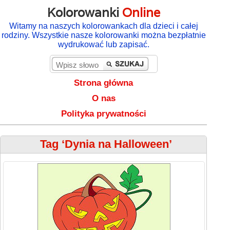
Kolorowanki
Online
Witamy na naszych kolorowankach dla dzieci i całej
rodziny. Wszystkie nasze kolorowanki można bezpłatnie
wydrukować lub zapisać.
Strona główna
O nas
Polityka prywatności
Tag ‘Dynia na Halloween’