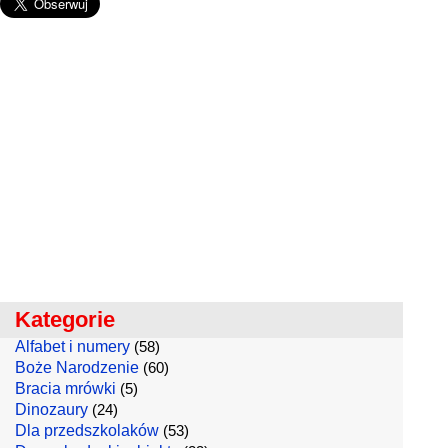
Kategorie
Alfabet i numery
(58)
Boże Narodzenie
(60)
Bracia mrówki
(5)
Dinozaury
(24)
Dla przedszkolaków
(53)