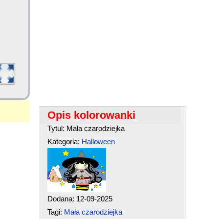
Opis kolorowanki
Tytul: Mała czarodziejka
Kategoria:
Halloween
Dodana: 12-09-2025
Tagi:
Mała czarodziejka