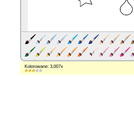
Kolorowane: 3,007x