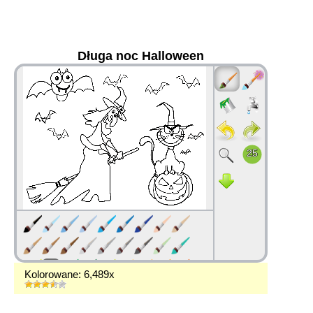
Długa noc Halloween
36
Kolorowane: 6,489x