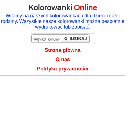
Kolorowanki
Online
Witamy na naszych kolorowankach dla dzieci i całej
rodziny. Wszystkie nasze kolorowanki można bezpłatnie
wydrukować lub zapisać.
Strona główna
O nas
Polityka prywatności