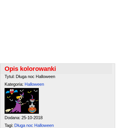
Opis kolorowanki
Tytul: Długa noc Halloween
Kategoria:
Halloween
Dodana: 25-10-2018
Tagi:
Długa noc Halloween