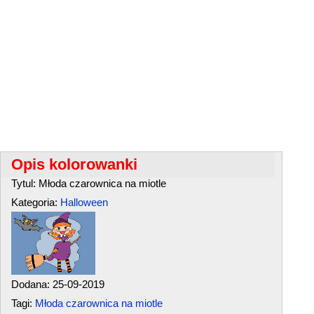
Opis kolorowanki
Tytul: Młoda czarownica na miotle
Kategoria:
Halloween
Dodana: 25-09-2019
Tagi:
Młoda czarownica na miotle