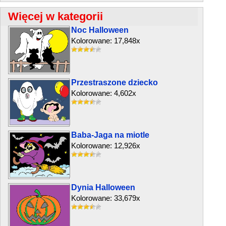
Więcej w kategorii
Noc Halloween
Kolorowane: 17,848x
Przestraszone dziecko
Kolorowane: 4,602x
Baba-Jaga na miotle
Kolorowane: 12,926x
Dynia Halloween
Kolorowane: 33,679x