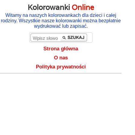
Kolorowanki
Online
Witamy na naszych kolorowankach dla dzieci i całej
rodziny. Wszystkie nasze kolorowanki można bezpłatnie
wydrukować lub zapisać.
Strona główna
O nas
Polityka prywatności