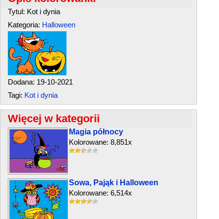
Tytul: Kot i dynia
Kategoria:
Halloween
Dodana: 19-10-2021
Tagi:
Kot i dynia
Więcej w kategorii
Magia północy
Kolorowane: 8,851x
Sowa, Pająk i Halloween
Kolorowane: 6,514x