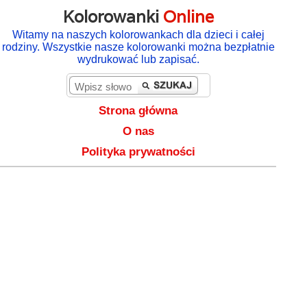
Kolorowanki
Online
Witamy na naszych kolorowankach dla dzieci i całej
rodziny. Wszystkie nasze kolorowanki można bezpłatnie
wydrukować lub zapisać.
Strona główna
O nas
Polityka prywatności