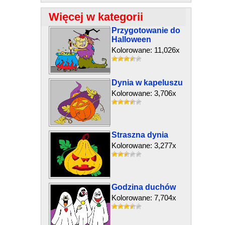
Więcej w kategorii
Przygotowanie do
Halloween
Kolorowane: 11,026x
Dynia w kapeluszu
Kolorowane: 3,706x
Straszna dynia
Kolorowane: 3,277x
Godzina duchów
Kolorowane: 7,704x