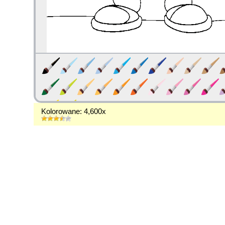
Kolorowane: 4,600x