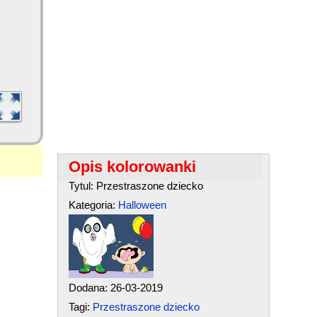
Opis kolorowanki
Tytul: Przestraszone dziecko
Kategoria:
Halloween
Dodana: 26-03-2019
Tagi:
Przestraszone dziecko