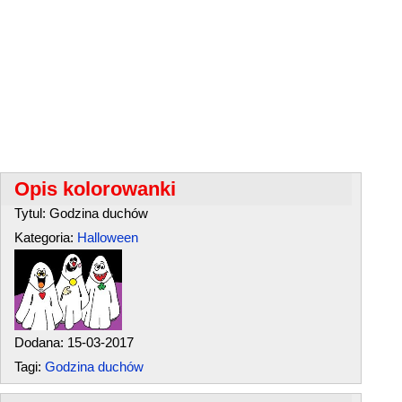
Opis kolorowanki
Tytul: Godzina duchów
Kategoria:
Halloween
Dodana: 15-03-2017
Tagi:
Godzina duchów