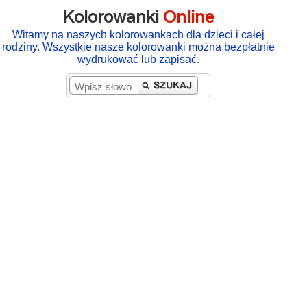
Kolorowanki
Online
Witamy na naszych kolorowankach dla dzieci i całej
rodziny. Wszystkie nasze kolorowanki można bezpłatnie
wydrukować lub zapisać.