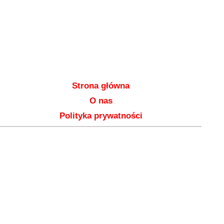
Strona główna
O nas
Polityka prywatności