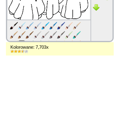
Kolorowane: 7,703x