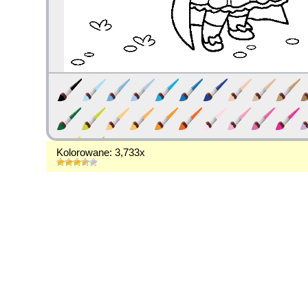
Kolorowane: 3,733x