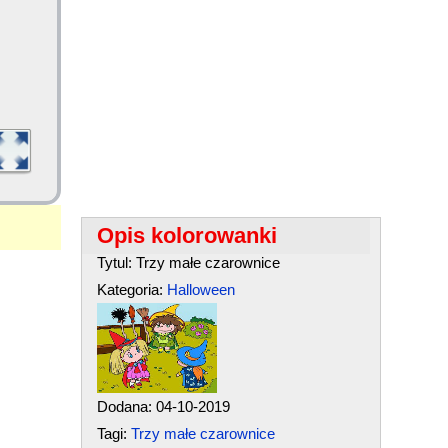
Opis kolorowanki
Tytul: Trzy małe czarownice
Kategoria:
Halloween
Dodana: 04-10-2019
Tagi:
Trzy małe czarownice