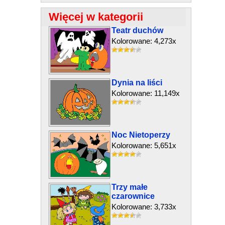
Więcej w kategorii
Teatr duchów
Kolorowane: 4,273x
Dynia na liści
Kolorowane: 11,149x
Noc Nietoperzy
Kolorowane: 5,651x
Trzy małe
czarownice
Kolorowane: 3,733x