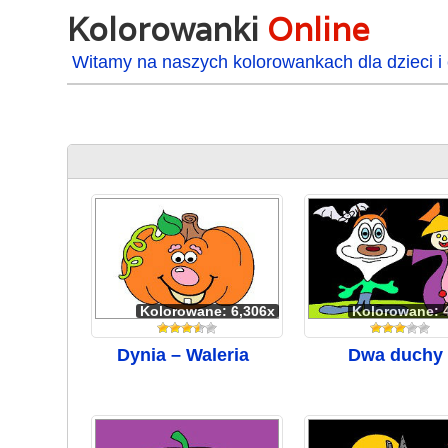
Kolorowanki
Online
Witamy na naszych kolorowankach dla dzieci i 
Kolorowane: 6,306x
Kolorowane: 
Dynia – Waleria
Dwa duchy