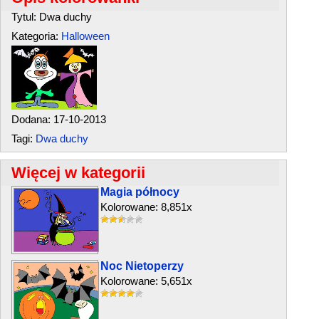
Tytul: Dwa duchy
Kategoria:
Halloween
Dodana: 17-10-2013
Tagi:
Dwa duchy
Więcej w kategorii
Magia północy
Kolorowane: 8,851x
Noc Nietoperzy
Kolorowane: 5,651x