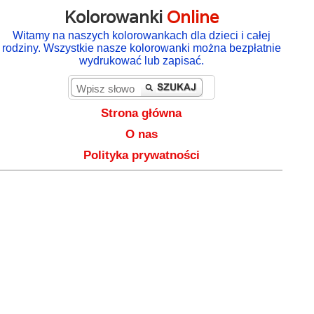
Kolorowanki
Online
Witamy na naszych kolorowankach dla dzieci i całej
rodziny. Wszystkie nasze kolorowanki można bezpłatnie
wydrukować lub zapisać.
Strona główna
O nas
Polityka prywatności