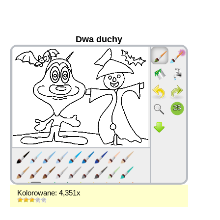
Dwa duchy
36
Kolorowane: 4,351x