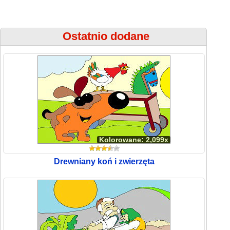
Ostatnio dodane
Kolorowane: 2,099x
Drewniany koń i zwierzęta