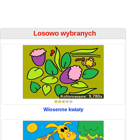
Losowo wybranych
Kolorowane: 9,780x
Wiosenne kwiaty