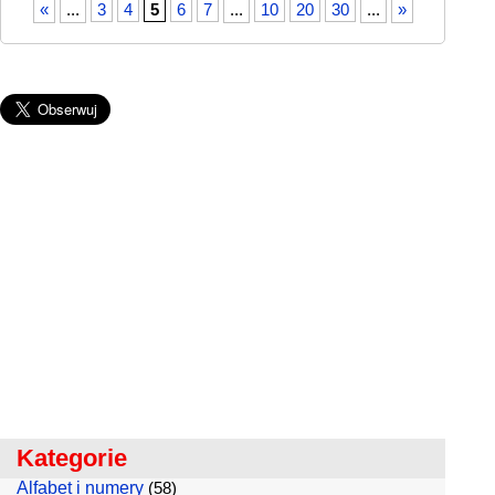
«
...
3
4
5
6
7
...
10
20
30
...
»
Kategorie
Alfabet i numery
(58)