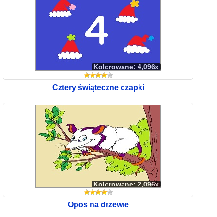
Kolorowane: 4,096x
Cztery świąteczne czapki
Kolorowane: 2,096x
Opos na drzewie