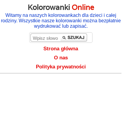
Kolorowanki
Online
Witamy na naszych kolorowankach dla dzieci i całej
rodziny. Wszystkie nasze kolorowanki można bezpłatnie
wydrukować lub zapisać.
Strona główna
O nas
Polityka prywatności