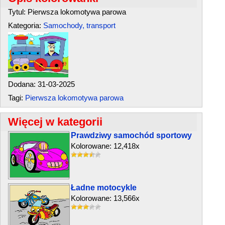
Tytul: Pierwsza lokomotywa parowa
Kategoria:
Samochody, transport
Dodana: 31-03-2025
Tagi:
Pierwsza lokomotywa parowa
Więcej w kategorii
Prawdziwy samochód sportowy
Kolorowane: 12,418x
Ładne motocykle
Kolorowane: 13,566x