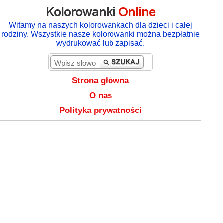
Kolorowanki
Online
Witamy na naszych kolorowankach dla dzieci i całej
rodziny. Wszystkie nasze kolorowanki można bezpłatnie
wydrukować lub zapisać.
Strona główna
O nas
Polityka prywatności