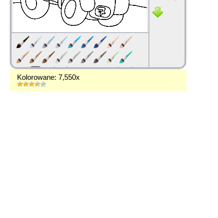
Kolorowane: 7,550x