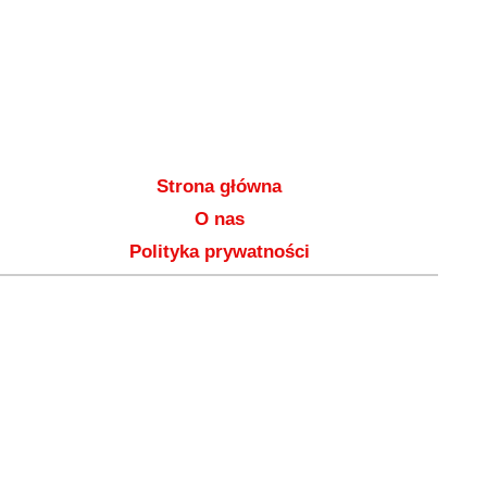
Strona główna
O nas
Polityka prywatności