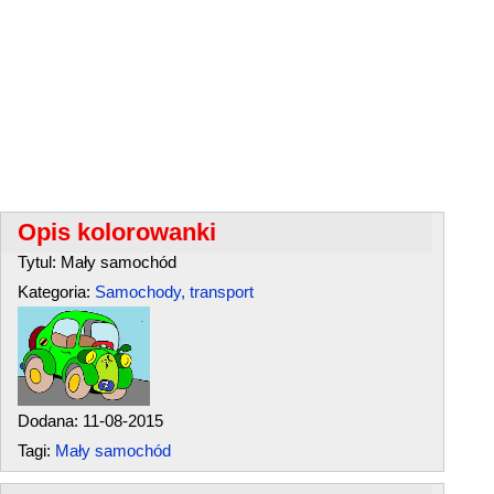
Opis kolorowanki
Tytul: Mały samochód
Kategoria:
Samochody, transport
Dodana: 11-08-2015
Tagi:
Mały samochód