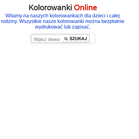
Kolorowanki
Online
Witamy na naszych kolorowankach dla dzieci i całej
rodziny. Wszystkie nasze kolorowanki można bezpłatnie
wydrukować lub zapisać.