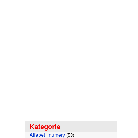
Kategorie
Alfabet i numery
(58)