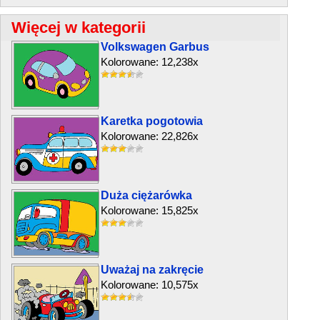
Więcej w kategorii
Volkswagen Garbus
Kolorowane: 12,238x
Karetka pogotowia
Kolorowane: 22,826x
Duża ciężarówka
Kolorowane: 15,825x
Uważaj na zakręcie
Kolorowane: 10,575x