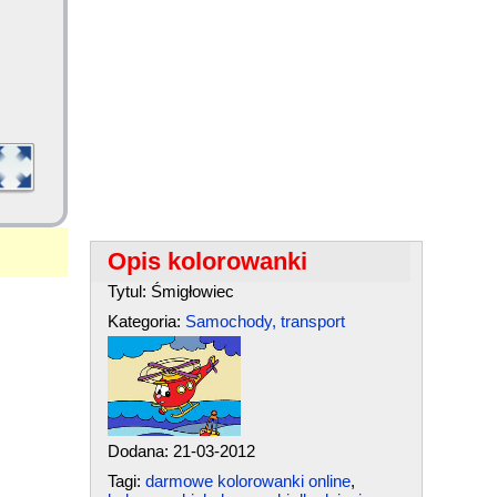
Opis kolorowanki
Tytul: Śmigłowiec
Kategoria:
Samochody, transport
Dodana: 21-03-2012
Tagi:
darmowe kolorowanki online
,