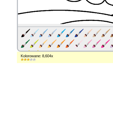
Kolorowane: 8,604x