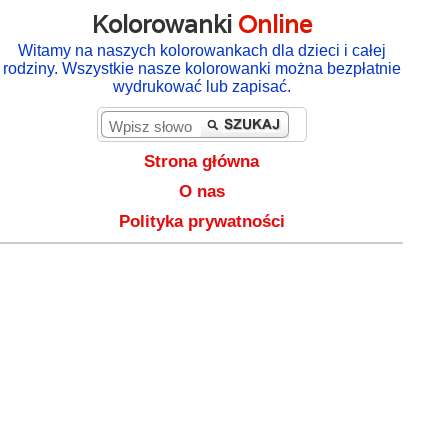
Kolorowanki
Online
Witamy na naszych kolorowankach dla dzieci i całej
rodziny. Wszystkie nasze kolorowanki można bezpłatnie
wydrukować lub zapisać.
Strona główna
O nas
Polityka prywatności