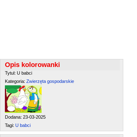
Opis kolorowanki
Tytul: U babci
Kategoria:
Zwierzęta gospodarskie
Dodana: 23-03-2025
Tagi:
U babci