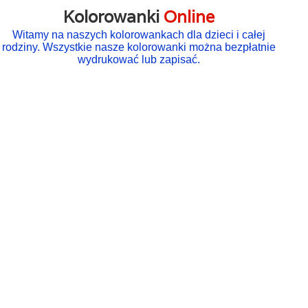
Kolorowanki
Online
Witamy na naszych kolorowankach dla dzieci i całej
rodziny. Wszystkie nasze kolorowanki można bezpłatnie
wydrukować lub zapisać.