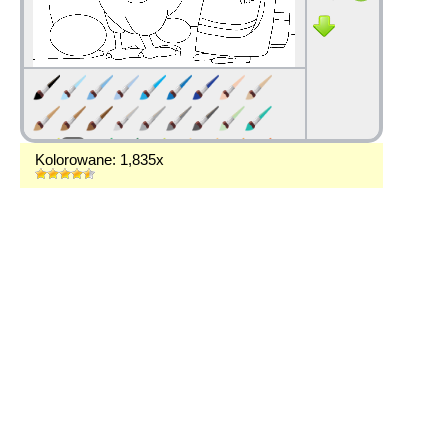
Kolorowane: 1,835x