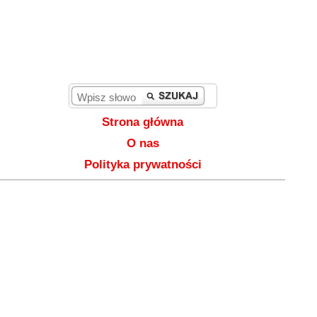
Strona główna
O nas
Polityka prywatności