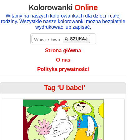
Kolorowanki
Online
Witamy na naszych kolorowankach dla dzieci i całej
rodziny. Wszystkie nasze kolorowanki można bezpłatnie
wydrukować lub zapisać.
Strona główna
O nas
Polityka prywatności
Tag ‘U babci’