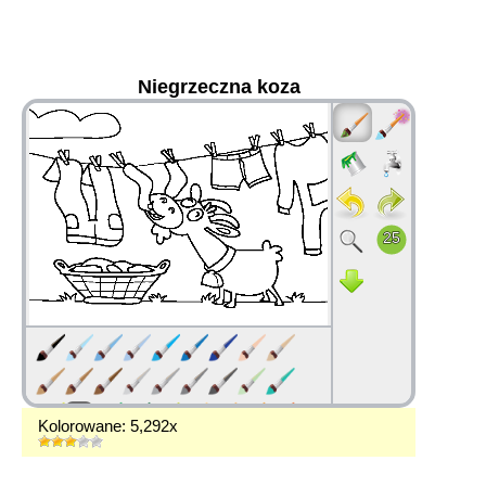
Niegrzeczna koza
36
Kolorowane: 5,292x