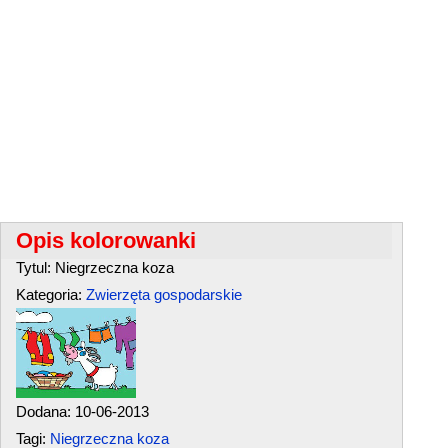
Opis kolorowanki
Tytul: Niegrzeczna koza
Kategoria:
Zwierzęta gospodarskie
Dodana: 10-06-2013
Tagi:
Niegrzeczna koza