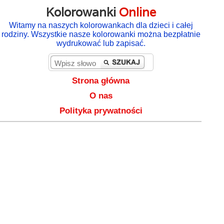
Kolorowanki
Online
Witamy na naszych kolorowankach dla dzieci i całej
rodziny. Wszystkie nasze kolorowanki można bezpłatnie
wydrukować lub zapisać.
Strona główna
O nas
Polityka prywatności